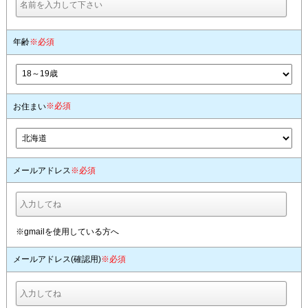
年齢
※必須
※必須
お住まい
メールアドレス
※必須
※gmailを使用している方へ
メールアドレス(確認用)
※必須