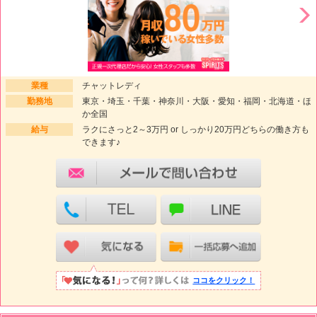
業種
チャットレディ
勤務地
東京・埼玉・千葉・神奈川・大阪・愛知・福岡・北海道・ほ
か全国
給与
ラクにさっと2～3万円 or しっかり20万円どちらの働き方も
できます♪
ココをクリック！