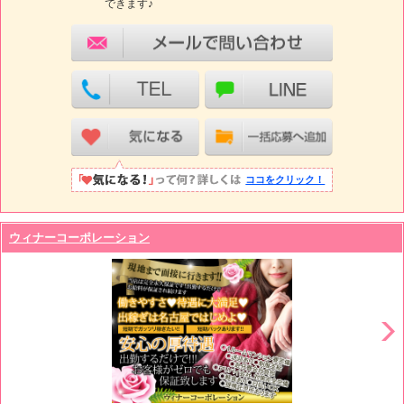
できます♪
ココをクリック！
ウィナーコーポレーション