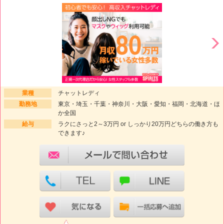
業種
チャットレディ
勤務地
東京・埼玉・千葉・神奈川・大阪・愛知・福岡・北海道・ほ
か全国
給与
ラクにさっと2～3万円 or しっかり20万円どちらの働き方も
できます♪