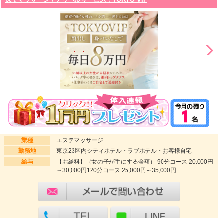
業種
エステマッサージ
勤務地
東京23区内シティホテル・ラブホテル・お客様自宅
給与
【お給料】（女の子が手にする金額） 90分コース 20,000円
～30,000円120分コース 25,000円～35,000円