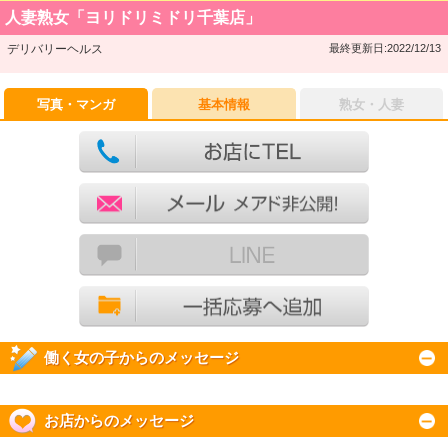
人妻熟女「ヨリドリミドリ千葉店」
デリバリーヘルス
最終更新日:2022/12/13
写真・マンガ
基本情報
熟女・人妻
働く女の子からのメッセージ
お店からのメッセージ