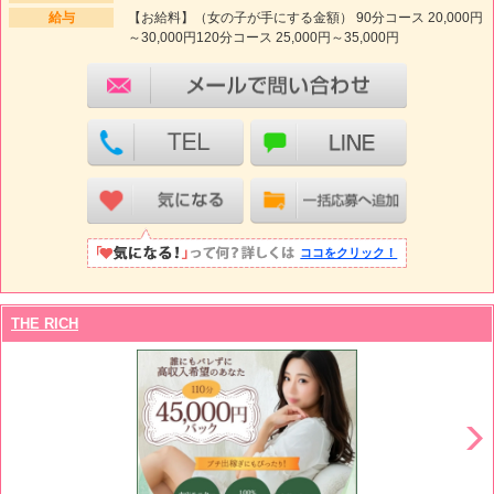
給与
【お給料】（女の子が手にする金額） 90分コース 20,000円
～30,000円120分コース 25,000円～35,000円
ココをクリック！
THE RICH