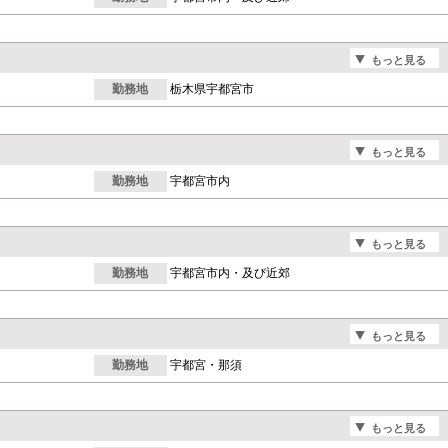
もっと見る
勤務地
栃木県宇都宮市
もっと見る
勤務地
宇都宮市内
もっと見る
勤務地
宇都宮市内・及び近郊
もっと見る
勤務地
宇都宮・那須
もっと見る