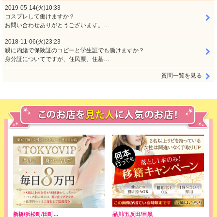
2019-05-14(火)10:33
コスプレして働けますか？
お問い合わせありがとうございます。…
2018-11-06(火)23:23
親に内緒で保険証のコピーと学生証でも働けますか？
身分証についてですが、住民票、住基…
質問一覧を見る
新橋/浜松町/田町…
品川/五反田/目黒