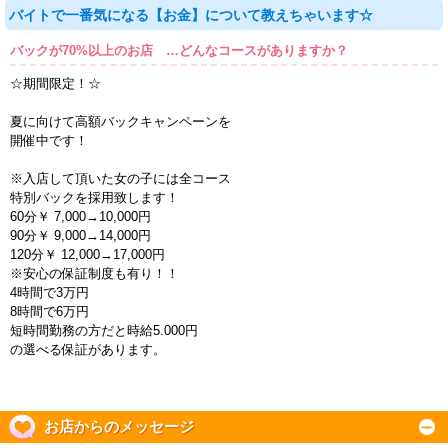
バイトで一番気になる【お金】について教えちゃいます☆
バックが70%以上のお店 …どんなコースがありますか？
☆期間限定！☆
夏に向けて高額バックキャンペーンを
開催中です！
※入店して頂いた女の子には全コース
特別バックを採用致します！
60分￥ 7,000→10,000円
90分￥ 9,000→14,000円
120分￥ 12,000→17,000円
※安心の保証制度も有り！！
4時間で3万円
8時間で6万円
短時間勤務の方だと時給5.000円
の選べる保証があります。
お店からのメッセージ