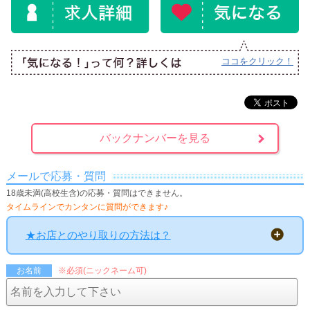
ココをクリック！
バックナンバーを見る
メールで応募・質問
18歳未満(高校生含)の応募・質問はできません。
タイムラインでカンタンに質問ができます♪
★お店とのやり取りの方法は？
お名前
※必須(ニックネーム可)