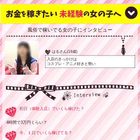
風俗で稼いでる女の子にインタビュー
はるさん(19歳)
入店のきっかけは
コスプレ・アニメ好きと勢い
初日（体験入店）でいくら稼げた？
4時間で3万円くらい？
今、１日でいくら稼げてる？