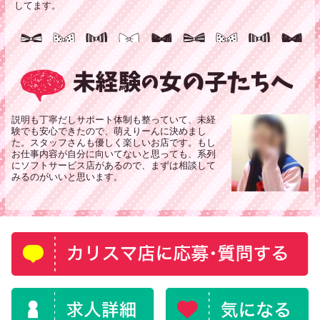
してます。
説明も丁寧だしサポート体制も整っていて、未経
験でも安心できたので、萌えりーんに決めまし
た。スタッフさんも優しく楽しいお店です。もし
お仕事内容が自分に向いてないと思っても、系列
にソフトサービス店があるので、まずは相談して
みるのがいいと思います。