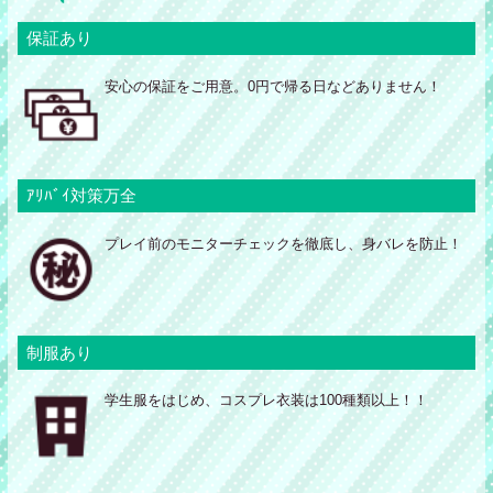
保証あり
安心の保証をご用意。0円で帰る日などありません！
ｱﾘﾊﾞｲ対策万全
プレイ前のモニターチェックを徹底し、身バレを防止！
制服あり
学生服をはじめ、コスプレ衣装は100種類以上！！