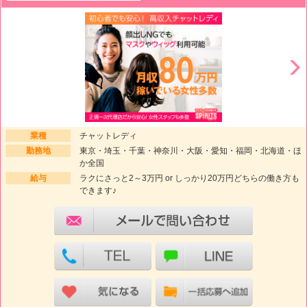
業種
チャットレディ
勤務地
東京・埼玉・千葉・神奈川・大阪・愛知・福岡・北海道・ほ
か全国
給与
ラクにさっと2～3万円 or しっかり20万円どちらの働き方も
できます♪