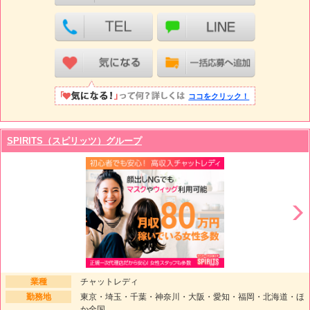
ココをクリック！
SPIRITS（スピリッツ）グループ
業種
チャットレディ
勤務地
東京・埼玉・千葉・神奈川・大阪・愛知・福岡・北海道・ほ
か全国