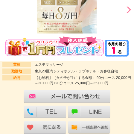
業種
エステマッサージ
勤務地
東京23区内シティホテル・ラブホテル・お客様自宅
給与
【お給料】（女の子が手にする金額） 90分コース 20,000円
～30,000円120分コース 25,000円～35,000円