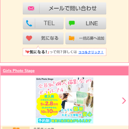
ココをクリック！
Girls Photo Stage