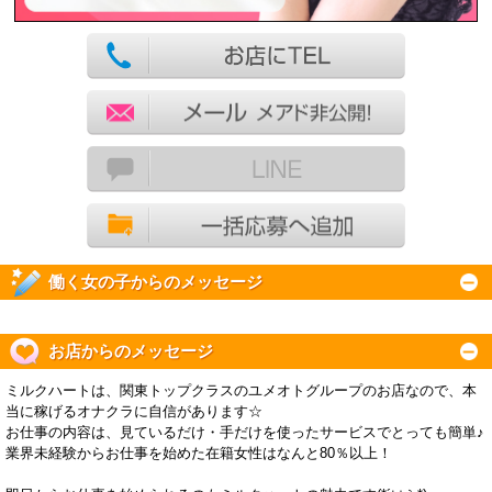
働く女の子からのメッセージ
お店からのメッセージ
ミルクハートは、関東トップクラスのユメオトグループのお店なので、本
当に稼げるオナクラに自信があります☆
お仕事の内容は、見ているだけ・手だけを使ったサービスでとっても簡単♪
業界未経験からお仕事を始めた在籍女性はなんと80％以上！