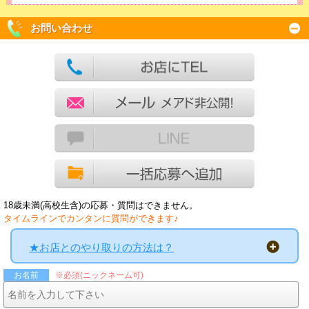
お問い合わせ
18歳未満(高校生含)の応募・質問はできません。
タイムラインでカンタンに質問ができます♪
★お店とのやり取りの方法は？
※必須(ニックネーム可)
お名前