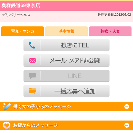
奥様鉄道69東京店
デリバリーヘルス
最終更新日:2012/06/02
写真・マンガ
基本情報
熟女・人妻
働く女の子からのメッセージ
お店からのメッセージ