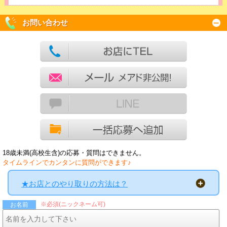
お問い合わせ
18歳未満(高校生含)の応募・質問はできません。
タイムラインでカンタンに質問ができます♪
★お店とのやり取りの方法は？
※必須(ニックネーム可)
お名前