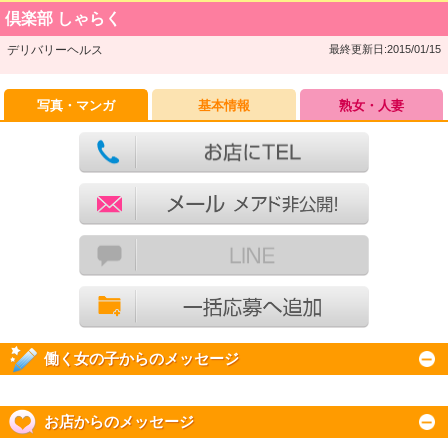
倶楽部 しゃらく
デリバリーヘルス
最終更新日:2015/01/15
写真・マンガ
基本情報
熟女・人妻
働く女の子からのメッセージ
お店からのメッセージ