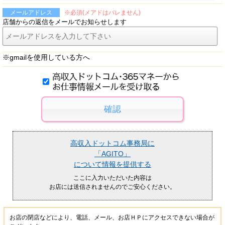
※必須(メアドはバレません)
メールアドレス
店舗からの返信をメールでお知らせします
※gmailを使用している方へ
高収入ドットコム事務局に
「AGITO」
について情報を提供する
ここに入力いただいた内容は
お店には送信されませんのでご安心ください。
お店の閉店などにより、電話、メール、お店ＨＰにアクセスできない場合が