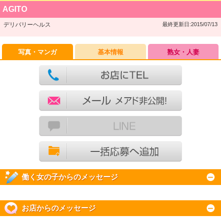
AGITO
デリバリーヘルス
最終更新日:2015/07/13
写真・マンガ
基本情報
熟女・人妻
働く女の子からのメッセージ
お店からのメッセージ