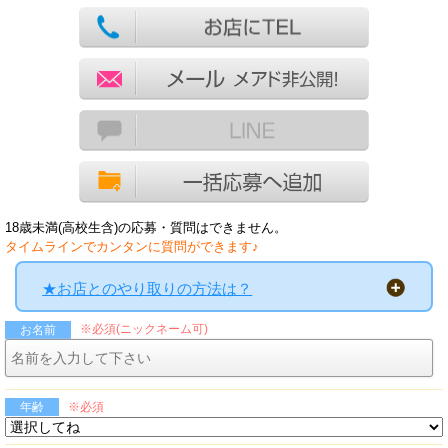
18歳未満(高校生含)の応募・質問はできません。
タイムラインでカンタンに質問ができます♪
★お店とのやり取りの方法は？
※必須(ニックネーム可)
お名前
※必須
年齢