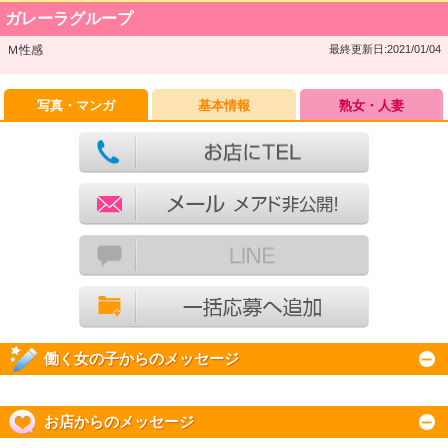
ガレーラグループ
Ｍ性感
最終更新日:2021/01/04
写真・マンガ
基本情報
熟女・人妻
働く女の子からのメッセージ
お店からのメッセージ